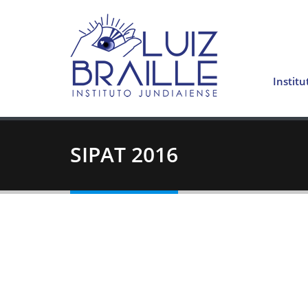
Institu
SIPAT 2016