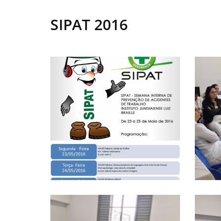
SIPAT 2016