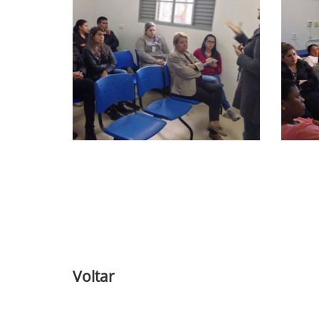
Voltar