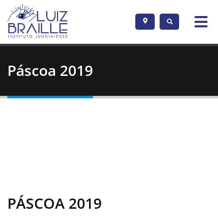
Páscoa 2019
PÁSCOA 2019