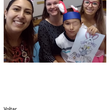
Voltar